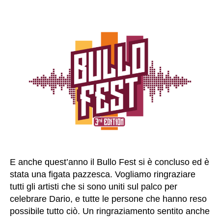
E anche quest’anno il Bullo Fest si è concluso ed è
stata una figata pazzesca. Vogliamo ringraziare
tutti gli artisti che si sono uniti sul palco per
celebrare Dario, e tutte le persone che hanno reso
possibile tutto ciò. Un ringraziamento sentito anche