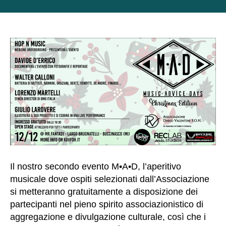
articolo
dell'articolo
Il nostro secondo evento M•A•D, l’aperitivo
musicale dove ospiti selezionati dall’Associazione
si metteranno gratuitamente a disposizione dei
partecipanti nel pieno spirito associazionistico di
aggregazione e divulgazione culturale, così che i