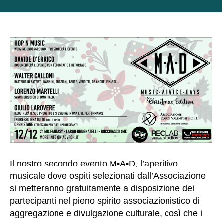
articolo
dell'articolo
Il nostro secondo evento M•A•D, l’aperitivo
musicale dove ospiti selezionati dall’Associazione
si metteranno gratuitamente a disposizione dei
partecipanti nel pieno spirito associazionistico di
aggregazione e divulgazione culturale, così che i