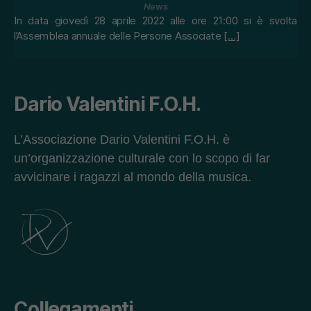
News
In data giovedì 28 aprile 2022 alle ore 21:00 si è svolta
l’Assemblea annuale delle Persone Associate
[…]
Dario Valentini F.O.H.
L’Associazione Dario Valentini F.O.H. è
un’organizzazione culturale con lo scopo di far
avvicinare i ragazzi al mondo della musica.
Collegamenti