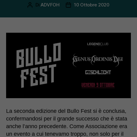
Di
ADVFOH
10 Ottobre 2020
Autore
Data
articolo
dell'articolo
La seconda edizione del Bullo Fest si è conclusa,
confermandosi per il grande successo che è stata
anche l’anno precedente. Come Associazione era
un evento a cui tenevamo troppo, non solo per il