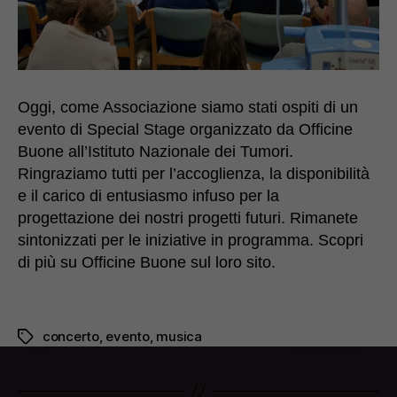
Oggi, come Associazione siamo stati ospiti di un
evento di Special Stage organizzato da Officine
Buone all’Istituto Nazionale dei Tumori.
Ringraziamo tutti per l’accoglienza, la disponibilità
e il carico di entusiasmo infuso per la
progettazione dei nostri progetti futuri. Rimanete
sintonizzati per le iniziative in programma. Scopri
di più su Officine Buone sul loro sito.
concerto
,
evento
,
musica
Tag