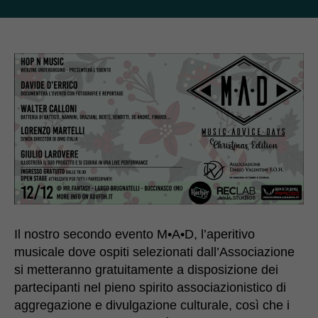
articolo
dell'articolo
Il nostro secondo evento M•A•D, l’aperitivo
musicale dove ospiti selezionati dall’Associazione
si metteranno gratuitamente a disposizione dei
partecipanti nel pieno spirito associazionistico di
aggregazione e divulgazione culturale, così che i