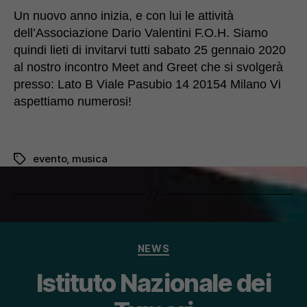
Un nuovo anno inizia, e con lui le attività
dell’Associazione Dario Valentini F.O.H. Siamo
quindi lieti di invitarvi tutti sabato 25 gennaio 2020
al nostro incontro Meet and Greet che si svolgerà
presso: Lato B Viale Pasubio 14 20154 Milano Vi
aspettiamo numerosi!
evento
,
musica
Tag
Categorie
NEWS
Istituto Nazionale dei