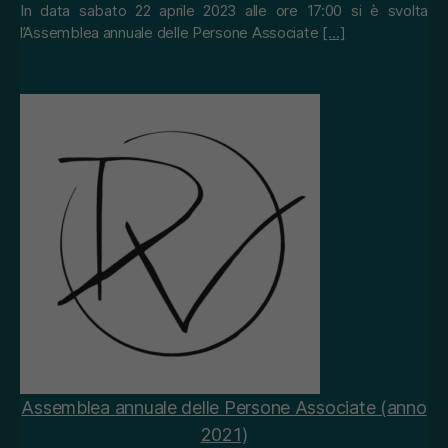
In data sabato 22 aprile 2023 alle ore 17:00 si è svolta
l’Assemblea annuale delle Persone Associate
[…]
Assemblea annuale delle Persone Associate (anno
2021)