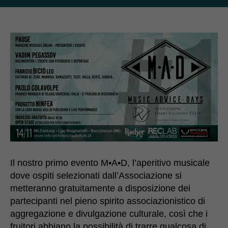
Il nostro primo evento M•A•D, l’aperitivo musicale
dove ospiti selezionati dall’Associazione si
metteranno gratuitamente a disposizione dei
partecipanti nel pieno spirito associazionistico di
aggregazione e divulgazione culturale, così che i
fruitori abbiano la possibilità di trarre qualcosa di