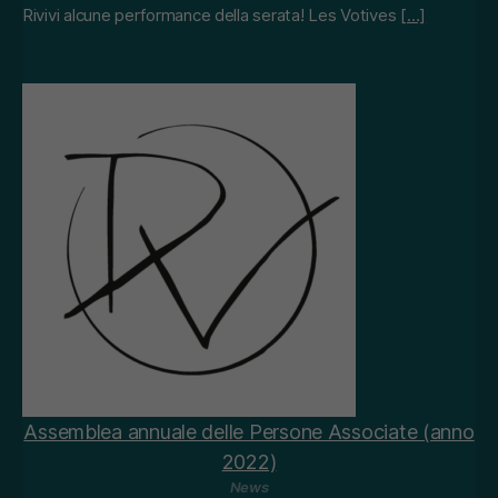
Rivivi alcune performance della serata! Les Votives
[…]
Assemblea annuale delle Persone Associate (anno
2022)
News