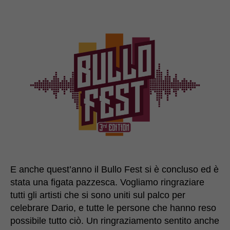
E anche quest’anno il Bullo Fest si è concluso ed è
stata una figata pazzesca. Vogliamo ringraziare
tutti gli artisti che si sono uniti sul palco per
celebrare Dario, e tutte le persone che hanno reso
possibile tutto ciò. Un ringraziamento sentito anche