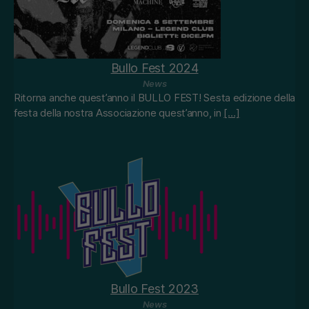
Bullo Fest 2024
News
Ritorna anche quest’anno il BULLO FEST! Sesta edizione della
festa della nostra Associazione quest’anno, in
[…]
Bullo Fest 2023
News