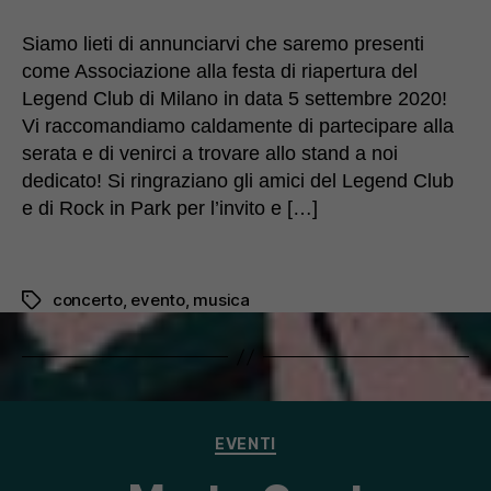
Siamo lieti di annunciarvi che saremo presenti
come Associazione alla festa di riapertura del
Legend Club di Milano in data 5 settembre 2020!
Vi raccomandiamo caldamente di partecipare alla
serata e di venirci a trovare allo stand a noi
dedicato! Si ringraziano gli amici del Legend Club
e di Rock in Park per l’invito e […]
concerto
,
evento
,
musica
Tag
Categorie
EVENTI