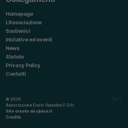
Homepage
L’Associazione
Sostienici
Iniziative ed eventi
News
Statuto
Privacy Policy
Contatti
© 2026
Su
↑
Associazione Dario Valentini F.O.H.
Sito creato da cjuice.it
Credits